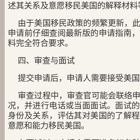
述其关系及意愿移民美国的解释材料
由于美国移民政策的频繁更新，
申请前仔细查阅最新版的申请指南，
料完全符合要求。
四、审查与面试
提交申请后，申请人需要接受美国
审查过程中，审查官可能会联络
况，并进行电话或当面面试。面试的
身份及关系，评估其对美国的了解程
意愿和能力移民美国。