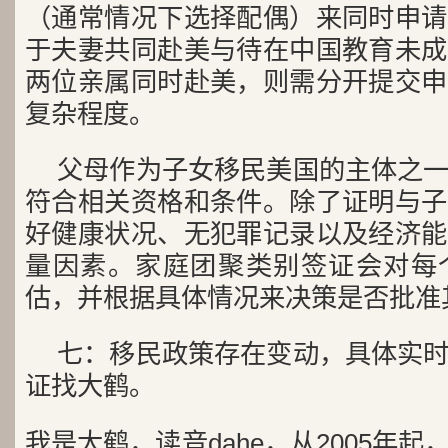
（通常情况下选择配偶）来同时申请
于夫妻共同赴美与待在中国教育未成
两位亲属同时赴美，则需分开提交申
复杂程度。
父母作为子女移民美国的主体之
符合相关资格和条件。除了证明与子
好健康状况、无犯罪记录以及经济能
量因素。家庭团聚类别签证会对每
估，并根据具体情况来决策是否批准
七：移民政策存在变动，具体实
证找大鹤。
我是大鹤，读音dahe，从2005年