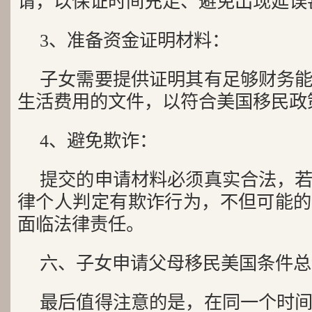
请，以保证时间充足、避免出现延误
3、准备资金证明材料：
子女需要提供证明其有足够财务
生活费用的文件，以符合美国移民政
4、避免欺诈：
提交的申请材料必须真实合法，
律个人判定有欺诈行为，不但可能的
面临法律责任。
六、子女申请父母移民美国条件总
最后值得注意的是，在同一个时