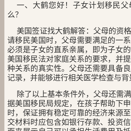
一、大鹤您好！子女计划移民父
么？
美国签证找大鹤解答：父母的资
请移民美国时，父母需要满足的一系
必须是子女的直系亲属，即为子女的
美国移民法对家庭关系的要求，并提
种关系的真实性。父母还需要具备良
记录，并能够进行相关医学检查与背
除了以上基本条件外，父母还需
据美国移民局规定，在孩子帮助下申
时，保证拥有稳定可靠的经济来源至
交材料时应包含如银行存款、投资信