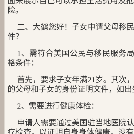
面来展示自己可以承担生活费用及抵
险。
二、大鹤您好！子女申请父母移
件？
1、需符合美国公民与移民服务局（
格条件：
首先，要求子女年满21岁。其次
的父母和子女的身份证明文件，如出
2、需要进行健康体检：
申请人需要通过美国驻当地医院
疗检查，以证明自身身体健康，没有