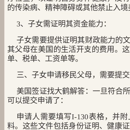
的传染病、精神障碍或其他禁止入境
3、子女需证明其资金能力：
子女需要提供证明其财政能力的
其父母在美国的生活开支的费用。这
单、税单、工资单等。
三、子女申请移民父母，需要提交
美国签证找大鹤解答：一旦符合
可以提交申请了：
申请人需要填写I-130表格，并
料。这些文件包括身份证明、健康证