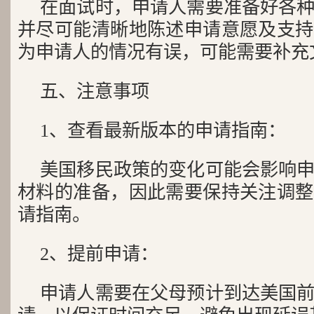
在面试时，申请人需要准备好各
并尽可能清晰地陈述申请意愿及支持
为申请人的情况有误，可能需要补充
五、注意事项
1、查看最新版本的申请指南：
美国移民政策的变化可能会影响
材料的准备，因此需要保持关注调整
请指南。
2、提前申请：
申请人需要在父母预计到达美国