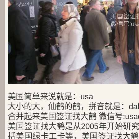
美国简单来说就是：usa
大小的大，仙鹤的鹤，拼音就是：dah
合并起来美国签证找大鹤 微信号:usad
美国签证找大鹤是从2005年开始研
括美国绿卡工卡等，美国签证找大鹤