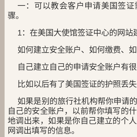
一：可以教会客户申请美国签证
骤。
1：在美国大使馆签证中心的网站
如何建立安全账户、如何缴费、如
自己建立自己的申请安全账户有很
比如以后有了美国签证的护照丢失
如果是别的旅行社机构帮你申请
自己的安全账户，以前帮你填写的什
地调出来，如果是你自己建立的个人
网调出填写的信息。