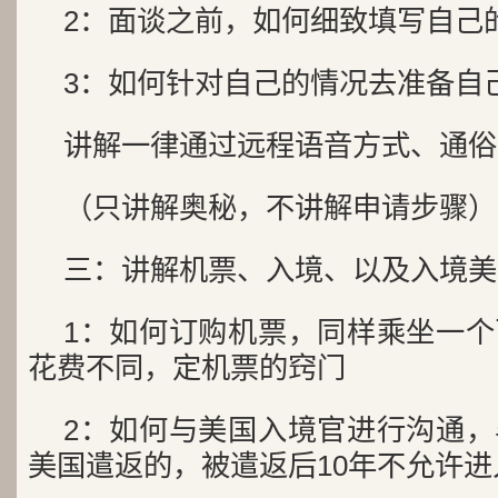
2：面谈之前，如何细致填写自己
3：如何针对自己的情况去准备自
讲解一律通过远程语音方式、通俗
（只讲解奥秘，不讲解申请步骤）
三：讲解机票、入境、以及入境美
1：如何订购机票，同样乘坐一
花费不同，定机票的窍门
2：如何与美国入境官进行沟通
美国遣返的，被遣返后10年不允许进