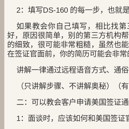
2：填写DS-160 的每一步，也
如果教会你自己填写，相比找第
好，原因很简单，别的第三方机构帮
的细致，很可能非常粗糙，虽然也能
在签证官面前，你的简历可能会非常
讲解一律通过远程语音方式、通俗
（只讲解步骤、不讲解奥秘）（有
二：可以教会客户申请美国签证通
1：面谈时，应该如何和美国签证