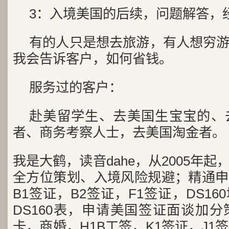
3：入境美国的后续，问题解答，
有的人只是想去旅游，有人想穷
我会告诉客户，如何省钱。
服务过的客户：
赴美留学生、去美国生宝宝的、
者、商务考察人士，去美国淘金者。
我是大鹤，读音dahe，从2005年
全方位策划、入境风险规避；精通申
B1签证，B2签证，F1签证，DS1
DS160表，申请美国签证面谈加
卡，商婚，H1B工签，K1签证，J1