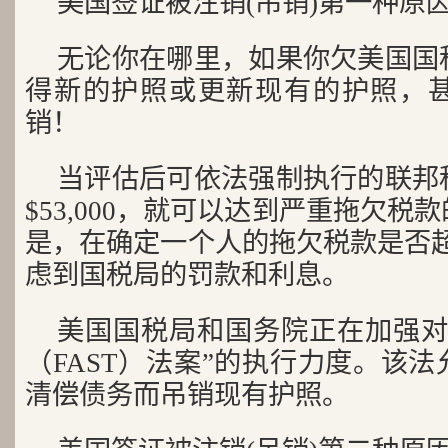
美国签证被注销(吊销)第一种原
无论你在哪里，如果你欠美国国
得新的护照或更新现有的护照，
销！
当评估后可依法强制执行的联邦
$53,000，就可以达到严重拖欠
是，在确定一个人的拖欠税款是否超过
虑到国税局的罚款和利息。
美国国税局和国务院正在加强对
（FAST）法案”的执行力度。该
清偿债务而吊销现有护照。