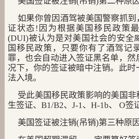
美国签证被注销(吊销)第二种原
如果你曾因酒驾被美国警察抓到
证状态!因为根据美国移民政策
(DUI)被认为是对美国社会的安
国移民政策，只要你有了酒驾记
罪，也会自动进入签证黑名单，然
况下，你的签证被暗中注销。此时
法入境。
受此美国移民政策影响的美国非
生签证、B1/B2、J-1、H-1b、 O
美国签证被注销(吊销)第三种原