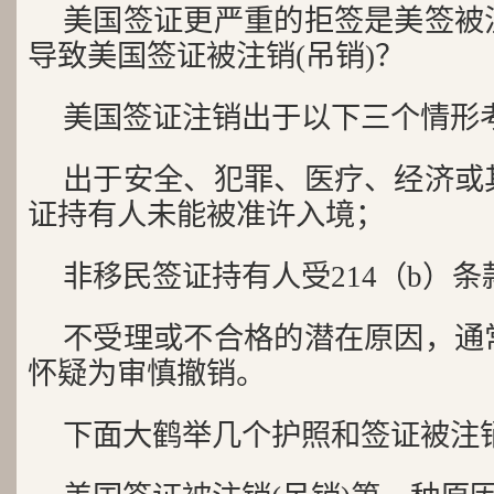
美国签证更严重的拒签是美签被
导致美国签证被注销(吊销)？
美国签证注销出于以下三个情形
出于安全、犯罪、医疗、经济或
证持有人未能被准许入境；
非移民签证持有人受214（b）
不受理或不合格的潜在原因，通
怀疑为审慎撤销。
下面大鹤举几个护照和签证被注销