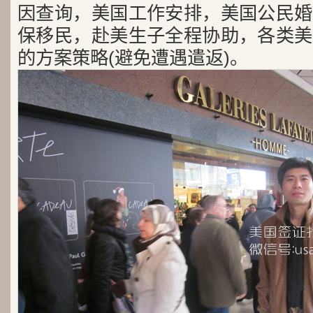
因查询，美国工作安排，美国公民婚
保移民，赴美生子全程协助，各类美
的方案策略(避免遭遇遣返)。