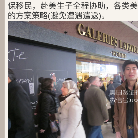
保移民，赴美生子全程协助，各类美
的方案策略(避免遭遇遣返)。