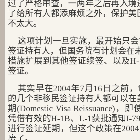
过了严格审查，一两年之后再入境
了给所有人都添麻烦之外，保护美
不太大。
这项计划一旦实施，最开始只会针对
签证持有人，但国务院有计划会在未
措施扩展到其他签证续签、以及H-1
签证。
其实早在2004年7月16日之前，包
的几个非移民签证持有人都可以在
期(Domestic Visa Reissuan
凭借有效的H-1B、L-1获批通知I-
进行签证延期，但这个政策在2004
废了。