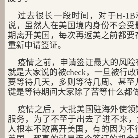
过去很长一段时间，对于H-1B
说，虽然人在美国境内身份不会受
期离开美国，每次再返美之前都要
重新申请签证。
疫情之前，申请签证最大的风险
就是大家说的被check，一旦被行
要等待几天，多则等待几周、甚至
键是等待期间大家除了苦等什么都
疫情之后，大批美国驻海外使领
服务，为了不至于出去了进不来，大批
人根本不敢离开美国，有的因为不