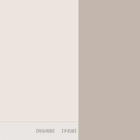
【网站地图】
【手机版】