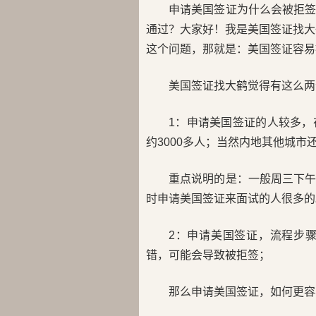
申请美国签证为什么会被拒
通过？大家好！我是美国签证找大
这个问题，那就是：美国签证容易
美国签证找大鹤觉得有这么两
1：申请美国签证的人较多
约3000多人；当然内地其他城市
重点说明的是：一般周三下
时申请美国签证来面试的人很多的
2：申请美国签证，流程步
错，可能会导致被拒签；
那么申请美国签证，如何更容