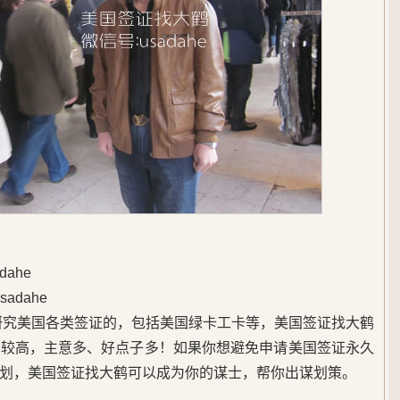
ahe
adahe
始研究美国各类签证的，包括美国绿卡工卡等，美国签证找大鹤
度较高，主意多、好点子多！如果你想避免申请美国签证永久
划，美国签证找大鹤可以成为你的谋士，帮你出谋划策。