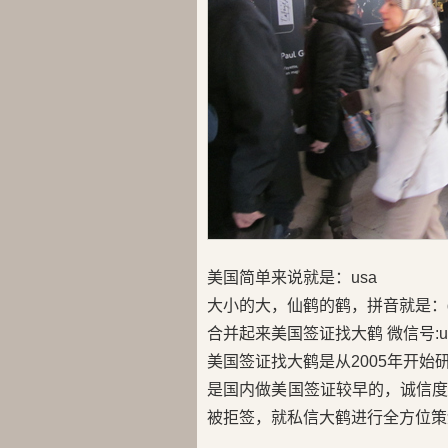
美国简单来说就是：usa
大小的大，仙鹤的鹤，拼音就是：d
合并起来美国签证找大鹤 微信号:us
美国签证找大鹤是从2005年开
是国内做美国签证较早的，诚信
被拒签，就私信大鹤进行全方位策