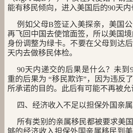
能有移民倾向，进入美国后的90天内
例如父母B签证入美探亲，美国
再飞回中国去使馆面签，所以美国境内
身份调整为绿卡。不要在父母到达后9
天内去做移民体检。
90天内递交的后果是什么？未到90
重的后果为 “移民欺诈”，因为违反
所承诺的目的。此后有可能不再被允
四、经济收入不足以担保外国亲属
所有类别的亲属移民都被要求美
够的经济收入担保外国亲属移民到美