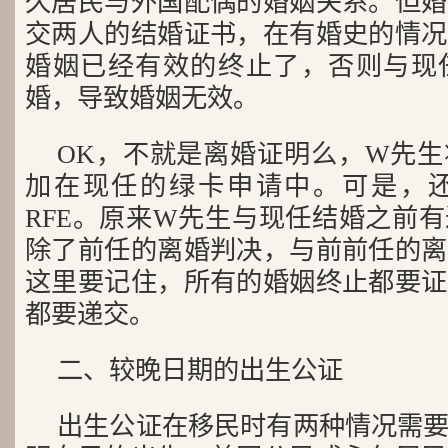
久居民与外国配偶的婚姻关系。但婚
交两人的结婚证书，在有婚史的情况
婚姻已经有效的终止了，否则与现
婚，导致婚姻无效。
OK，不就是离婚证明么，W先
加在现任的绿卡申请中。可是，
RFE。原来W先生与现任结婚之前
除了前任的离婚判决，与前前任的离
这里要记住，所有的婚姻终止都要证
都要递交。
二、较晚日期的出生公证
出生公证在移民时有两种情况需