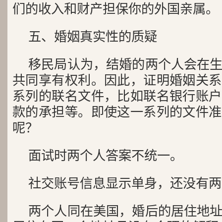
们的收入和财产担保你的外国亲属。
五、婚姻真实性的质疑
移民局认为，结婚的两个人会在
共同享有权利。因此，证明婚姻关系
系列的联名文件，比如联名银行账户
款的承担等。即使这一系列的文件准
呢？
面试时两个人答案不统一。
社交账号信息显示单身，还没有两
两个人同在美国，婚后的居住地