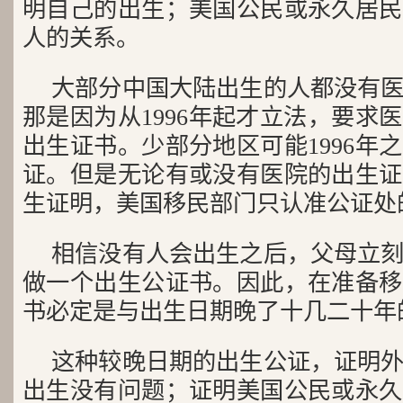
明自己的出生；美国公民或永久居民
人的关系。
大部分中国大陆出生的人都没有
那是因为从1996年起才立法，要求
出生证书。少部分地区可能1996年
证。但是无论有或没有医院的出生证
生证明，美国移民部门只认准公证处
相信没有人会出生之后，父母立
做一个出生公证书。因此，在准备移
书必定是与出生日期晚了十几二十年
这种较晚日期的出生公证，证明
出生没有问题；证明美国公民或永久