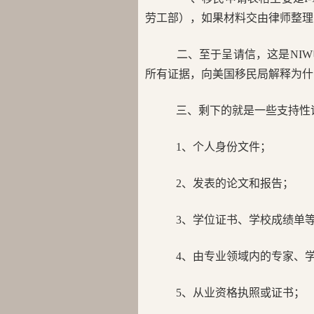
劳工部），如果材料交由律师整理
二、至于呈请信，这是NI
所有证据，向美国移民局解释为什
三、剩下的就是一些支持性
1、个人身份文件；
2、发表的论文和报告；
3、学位证书、学校成绩单
4、由专业领域内的专家、
5、从业资格执照或证书；