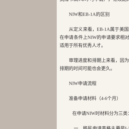
NIW和EB-1A的区别
从定义来看，EB-1A属于
在申请条件上NIW的申请要求相对
适用于所有优秀人才。
审理进度和排期上来看，因为
排期的时间可能也会更久。
NIW申请流程
准备申请材料（4-6个月）
在申请NIW时材料分为三类
一、移民申请表格主要是I-14