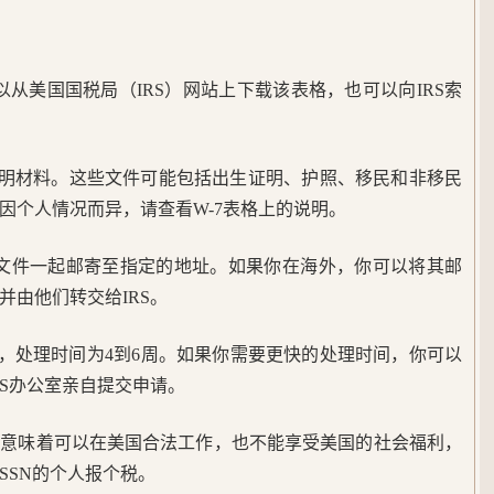
可以从美国国税局（IRS）网站上下载该表格，也可以向IRS索
证明材料。这些文件可能包括出生证明、护照、移民和非移民
因个人情况而异，请查看W-7表格上的说明。
所需文件一起邮寄至指定的地址。如果你在海外，你可以将其邮
并由他们转交给IRS。
下，处理时间为4到6周。如果你需要更快的处理时间，你可以
RS办公室亲自提交申请。
并不意味着可以在美国合法工作，也不能享受美国的社会福利，
SSN的个人报个税。