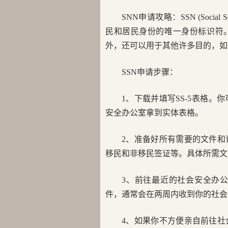
SNN申请攻略：SSN (Socia
民和居民身份的唯一身份标识符
外，还可以用于其他许多目的，如
SSN申请步骤：
1、下载并填写SS-5表格
安全办公室拿到实体表格。
2、准备好所有需要的文件
移民和非移民签证等。具体所需文
3、前往最近的社会安全办
件，通常会在两周内收到你的社会
4、如果你不方便亲自前往