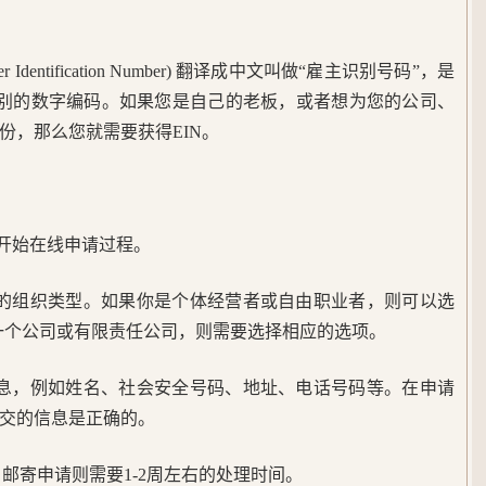
er Identification Number) 翻译成中文叫做“雇主识别号码”，是
识别的数字编码。如果您是自己的老板，或者想为您的公司、
份，那么您就需要获得EIN。
，开始在线申请过程。
你的组织类型。如果你是个体经营者或自由职业者，则可以选
 如果你注册了一个公司或有限责任公司，则需要选择相应的选项。
信息，例如姓名、社会安全号码、地址、电话号码等。在申请
交的信息是正确的。
，邮寄申请则需要1-2周左右的处理时间。