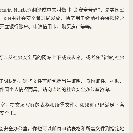
l Security Number) 翻译成中文叫做“社会安全号码”，是美国公
。SSN由社会安全管理局发放，除了用于缴纳社会保险税之
开立银行账户、申请信用卡、购买房产等等。
。你可以从社会安全局的网站上下载该表格，或者在当地的社会
和证明材料。这些文件可能包括出生证明、身份证件、护照、
件因个人情况而异，请向当地的社会安全办公室咨询。
公室，提交填写好的表格和所需文件。如果你已经满足了条
安全卡。
社会安全办公室，你也可以邮寄申请表格和所需文件到指定地