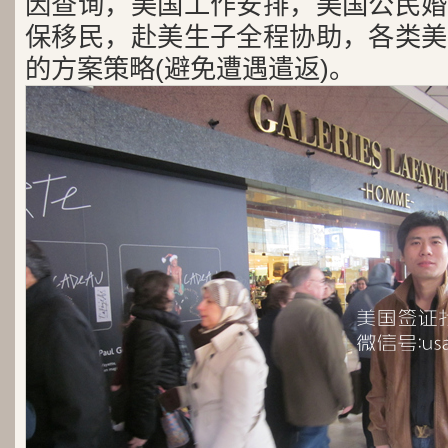
因查询，美国工作安排，美国公民婚
保移民，赴美生子全程协助，各类美
的方案策略(避免遭遇遣返)。