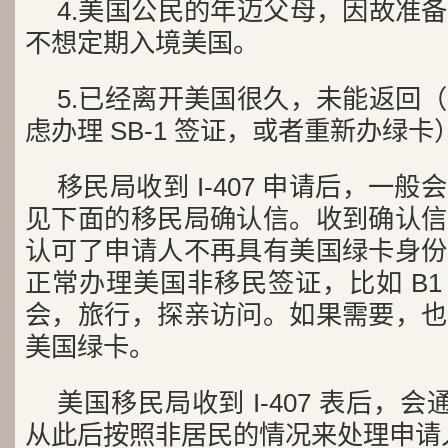
4.美国公民的年迈父母，因故准
不想定期入境美国。
5.已经离开美国很久，未能返回
虑办理 SB-1 签证，或者重新办绿卡
移民局收到 I-407 申请后，一
见下面的移民局确认信。收到确认信
认可了申请人不再具有美国绿卡身份
正常办理美国非移民签证，比如 B1 
会，旅行，探亲访问。如果需要，也
美国绿卡。
美国移民局收到 I-407 表后，会
从此后按照非居民的情况来处理申请