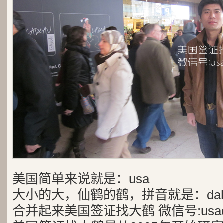
美国简单来说就是：usa
大小的大，仙鹤的鹤，拼音就是：dah
合并起来美国签证找大鹤 微信号:usad