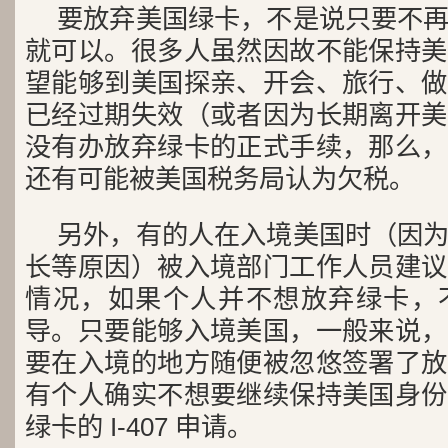
要放弃美国绿卡，不是说只要不
就可以。很多人虽然因故不能保持美
望能够到美国探亲、开会、旅行、做
已经过期失效（或者因为长期离开美
没有办放弃绿卡的正式手续，那么，
还有可能被美国税务局认为欠税。
另外，有的人在入境美国时（因
长等原因）被入境部门工作人员建议
情况，如果个人并不想放弃绿卡，
导。只要能够入境美国，一般来说，
要在入境的地方随便被忽悠签署了放
有个人确实不想要继续保持美国身份
绿卡的 I-407 申请。