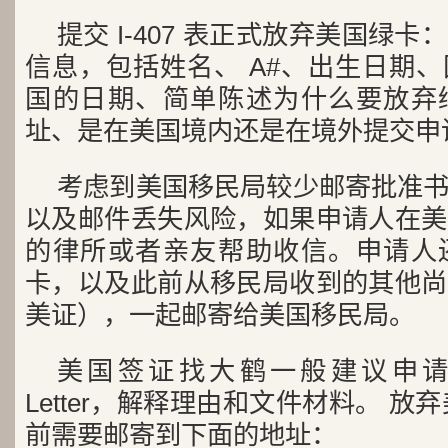
提交 I-407 表正式放弃美国绿
信息，包括姓名、 A#、出生日期
国的日期、简单陈述为什么要放弃
址、是在美国境内还是在境外提交申
考虑到美国移民局较少邮寄批准
以及邮件丢失风险，如果申请人在美
的律所或者亲友帮助收信。申请人
卡，以及此前从移民局收到的其他尚
美证），一起邮寄给美国移民局。
美国签证找大鹤一般建议申请人
Letter，解释理由和文件材料。 放弃
前需要邮寄到下面的地址：