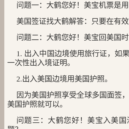
问题一：大鹤您好！美宝机票是
美国签证找大鹤解答：只要在有效
问题二：大鹤您好！美宝回美国
1. 出入中国边境使用旅行证，如
一次性出入境证明。
2.出入美国边境用美国护照。
因为美国护照享受全球多国面签
美国护照就可以。
问题三：大鹤您好！美宝入美国