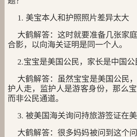
题？
1. 美宝本人和护照照片差异太大
大鹤解答：这时就要准备几张家
合影，以向海关证明是同一个人。
2.宝宝是美国公民，家长是中国
大鹤解答：虽然宝宝是美国公民
护人走，监护人是游客身份，那么宝
而非公民通道。
3. 被美国海关询问持旅游签证在
大鹤解答：很多妈妈被问到这个