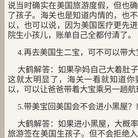
说当时确实在美国旅游度假，但也确
了孩子。海关也是知道内情的，也不
以，也可以说，因为美国医疗更先进
院生小孩儿，账单自己全都付清了。
4.再去美国生二宝，可不可以带
大鹤解答：如果孕妈自己大着肚
这就太明显了，海关一看就知道你
以，可以让爸爸带着大宝乘另一趟航
5.带美宝回美国会不会进小黑屋
大鹤解答：如果进小黑屋，大概
旅游签在美国生孩子。但不会拒绝入