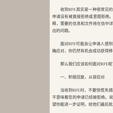
收到RFE其实是一种很常见
申请没有被直接拒绝或意图拒绝。
释，需要的信息和文件将在信中
出的问题。
面对RFE可能会让申请人感
确应对，你仍然有机会成功获得移
那么我们应该如何面对RFE呢
一、积极回复，从容应对
当收到RFE时，不要惊慌失
不意味着您的申请已经被拒绝。
望你能进一步证明，给他们最后批