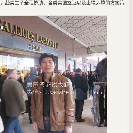
民，赴美生子全程协助，各类美国签证以及出境入境的方案策