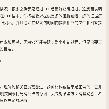
的情况，很多案例都是经过RFE后最终获得通过，这反而表明
在RFE信中，你将被要求提供更多的证据或进一步的证据解
详细列出，并且必须在规定的时间内提供相应的文件和回答提
到焦虑和困惑，因为它可能会延长整个申请过程，但是只要正
民批准。
？
措。理解到移民官员需要进一步的材料或信息是正常的，它并
说明美国移民局有批准的意图，只是对某些方面有些疑惑，希
复以充足的理由。