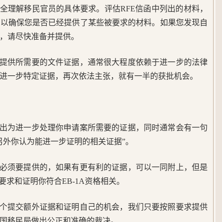
完全理解移民官员的具体要求。评估RFE信函中列出的材料，
，以确保您是否已经提供了某些被要求的材料。如果您发现自
，请尽快准备并提供。
求提供所需要的文件证据，通常很大程度依赖于进一步的法律
进一步特定证据，再次依法主张，就有一半的获批机会。
列出为进一步处理你申请案所需要的证据，同时通常会有一句
另外你认为能进一步证明的相关证据”。
是必须要提供的，如果有更有利的证据，可以一同附上，但是
要求和证明你符合EB-1A资格相关。
一个提交额外证据和证明自己的机会，我们只要按照要求提供
国移民局做出公正和准确的裁决。