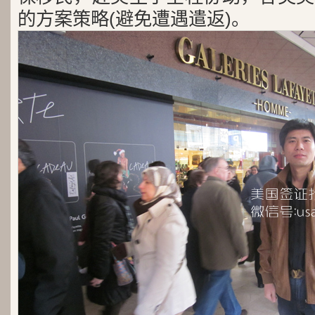
的方案策略(避免遭遇遣返)。