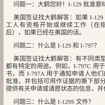
问题一：大鹤您好！I-129 批准
美国签证找大鹤解答：如果 I-12
工人有资格开始或继续工作（在
后），如果已经在美国的话。
问题二：什么是 I-129 和 I-797？
美国签证找大鹤解答：有不同类型的 
都有特定的用途。例如，I-797C 
书，而 I-797A 用于通知申请人
批准，并包括可用作证据的撕下部分 的
提供有关申请或请愿状态的信息，并
问题三：什么是 I-129S 文件？