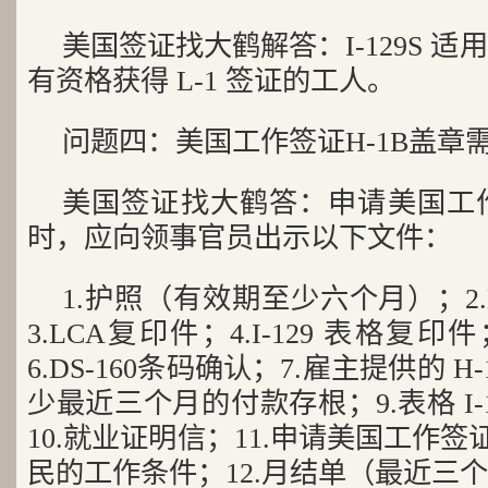
美国签证找大鹤解答：I-129S 适
有资格获得 L-1 签证的工人。
问题四：美国工作签证H-1B盖章需要 
美国签证找大鹤答：申请美国工作
时，应向领事官员出示以下文件：
1.护照（有效期至少六个月）；2
3.LCA复印件；4.I-129 表格复
6.DS-160条码确认；7.雇主提供的 H
少最近三个月的付款存根；9.表格 I-1
10.就业证明信；11.申请美国工作签证H-
民的工作条件；12.月结单（最近三