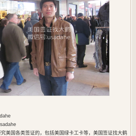
ahe
adahe
始研究美国各类签证的，包括美国绿卡工卡等，美国签证找大鹤