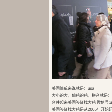
美国简单来说就是：usa
大小的大，仙鹤的鹤，拼音就是：d
合并起来美国签证找大鹤 微信号:us
美国签证找大鹤是从2005年开