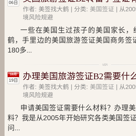
06日
作者: 美签找大鹤 | 分类:
美国签证
| 从2
境风险规避
一些在美国生过孩子的美国家长，
鹤，手里边的美国旅游签证美国商务签证
180多...
办理美国旅游签证B2需要什
10月
19日
作者: 美签找大鹤 | 分类:
美国签证
| 从2
境风险规避
申请美国签证需要什么材料？办理美
料？我是从2005年开始研究各类美国签
问...