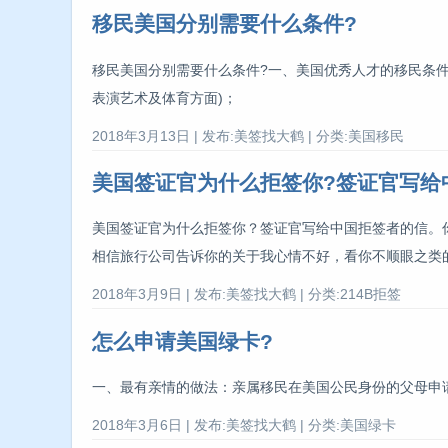
移民美国分别需要什么条件?
移民美国分别需要什么条件?一、美国优秀人才的移民条件
表演艺术及体育方面)；
2018年3月13日 | 发布:美签找大鹤 | 分类:美国移民
美国签证官为什么拒签你?签证官写给
美国签证官为什么拒签你？签证官写给中国拒签者的信。
相信旅行公司告诉你的关于我心情不好，看你不顺眼之类
2018年3月9日 | 发布:美签找大鹤 | 分类:214B拒签
怎么申请美国绿卡?
一、最有亲情的做法：亲属移民在美国公民身份的父母申请
2018年3月6日 | 发布:美签找大鹤 | 分类:美国绿卡