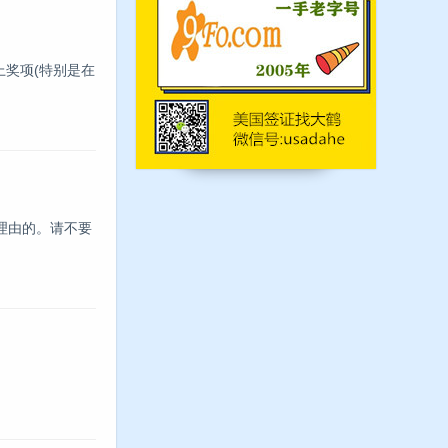
上奖项(特别是在
理由的。请不要