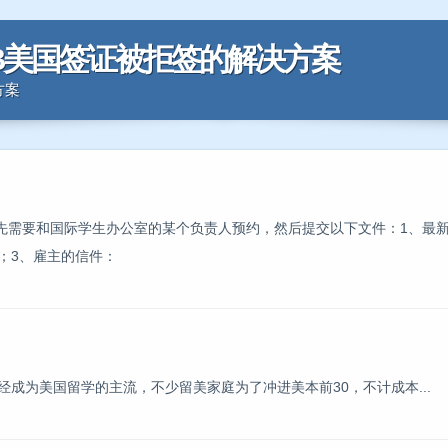
14B美国签证被拒签的解决方案
方案
先需要和国际学生办公室的某个负责人预约，然后提交以下文件：1、最新I
格；3、雇主的信件：
成为美国留学的主流，不少留美家庭为了冲进美本前30，不计成本...