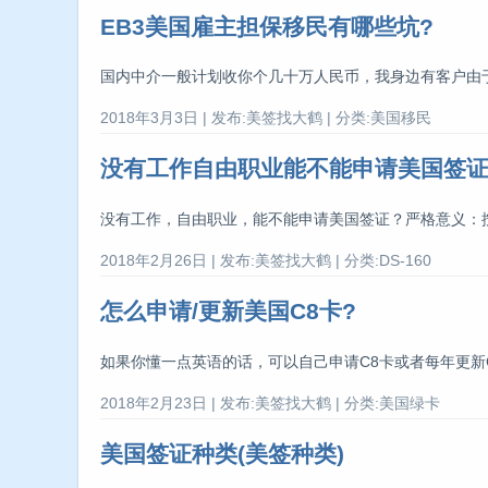
EB3美国雇主担保移民有哪些坑?
国内中介一般计划收你个几十万人民币，我身边有客户由于
2018年3月3日 | 发布:美签找大鹤 | 分类:美国移民
没有工作自由职业能不能申请美国签证
没有工作，自由职业，能不能申请美国签证？严格意义：按
2018年2月26日 | 发布:美签找大鹤 | 分类:DS-160
怎么申请/更新美国C8卡?
如果你懂一点英语的话，可以自己申请C8卡或者每年更新C8
2018年2月23日 | 发布:美签找大鹤 | 分类:美国绿卡
美国签证种类(美签种类)