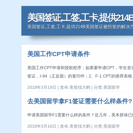
美国签证,工签,工卡,提供2
美国签证,工签,工卡,提供214B美国签证被拒签的解决
美国工作CPT申请条件
美国工作CPT申请和授权程序：如果要申请CPT，学生首
签证，I-94（正反面）的复印件；2、F-1 CPT的推荐表
2018年3月19日 | 发布:美签找大鹤 | 分类:美国留学
去美国留学拿F1签证需要什么样条件?
申请美国留学F1需要什么样的条件？近几年，美本群体已经
2018年3月16日 | 发布:美签找大鹤 | 分类:美国留学